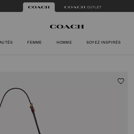
AUTÉS
FEMME
HOMME
SOYEZ INSPIRÉS