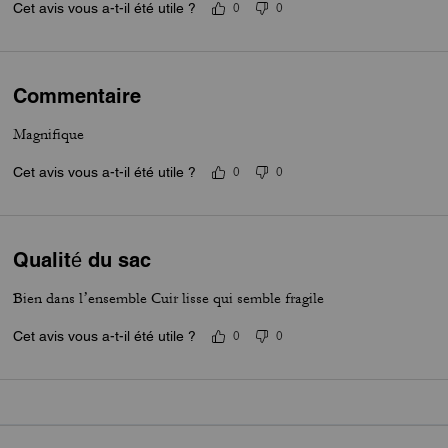
Cet avis vous a-t-il été utile ?
0
0
Commentaire
Magnifique
Cet avis vous a-t-il été utile ?
0
0
Qualité du sac
Bien dans l’ensemble Cuir lisse qui semble fragile
Cet avis vous a-t-il été utile ?
0
0