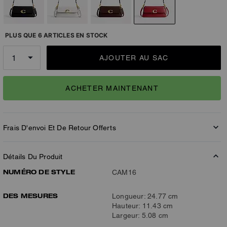
PLUS QUE 6 ARTICLES EN STOCK
AJOUTER AU SAC
ACHETER MAINTENANT
Frais D'envoi Et De Retour Offerts
Détails Du Produit
NUMÉRO DE STYLE
CAM16
DES MESURES
Longueur: 24.77 cm
Hauteur: 11.43 cm
Largeur: 5.08 cm