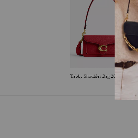
Tabby Shoulder Bag 20