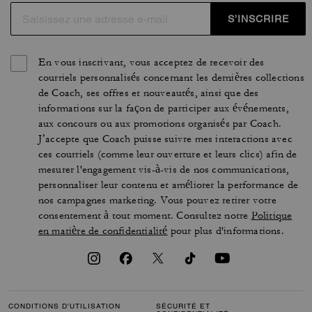
S’INSCRIRE
En vous inscrivant, vous acceptez de recevoir des
courriels personnalisés concernant les dernières collections
de Coach, ses offres et nouveautés, ainsi que des
informations sur la façon de participer aux événements,
aux concours ou aux promotions organisés par Coach.
J’accepte que Coach puisse suivre mes interactions avec
ces courriels (comme leur ouverture et leurs clics) afin de
mesurer l'engagement vis-à-vis de nos communications,
personnaliser leur contenu et améliorer la performance de
nos campagnes marketing. Vous pouvez retirer votre
consentement à tout moment. Consultez notre
Politique
en matière de confidentialité
pour plus d'informations.
CONDITIONS D'UTILISATION
SÉCURITÉ ET