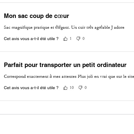
Mon sac coup de cœur
Sac magnifique pratique et élégant. Un cuir très agréable J adore
Cet avis vous a-t-il été utile ?
1
0
Parfait pour transporter un petit ordinateur
Correspond exactement à mes attentes Plus joli en vrai que sur le sit
Cet avis vous a-t-il été utile ?
10
0