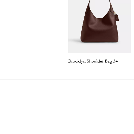
Brooklyn Shoulder Bag 34