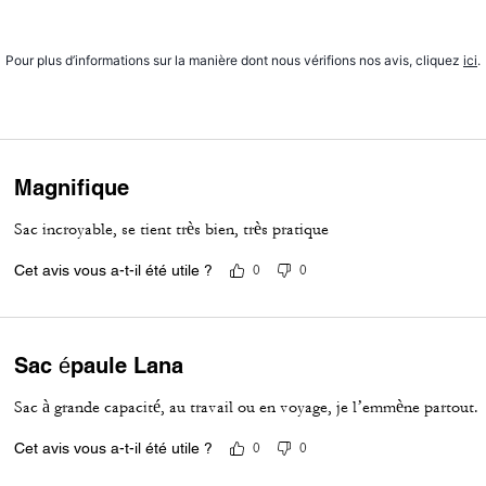
Pour plus d’informations sur la manière dont nous vérifions nos avis, cliquez
ici
.
Magnifique
Sac incroyable, se tient très bien, très pratique
Cet avis vous a-t-il été utile ?
0
0
Sac épaule Lana
Sac à grande capacité, au travail ou en voyage, je l’emmène partout.
Cet avis vous a-t-il été utile ?
0
0