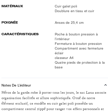
MATÉRIAUX
Cuir galet poli
Doublure en tissu et cuir
POIGNÉE
Anses de 25,4 cm
CARACTÉRISTIQUES
Poche à bouton pression à
l’intérieur
Fermeture à bouton pression
Compartiment avec fermeture
éclair
classeur A4
Quatre pieds de protection à la
base
Notes De L’éditeur
Héros de la garde-robe à porter tous les jours, le sac Lana associe
organisation facilitée et allure sophistiquée. Orné de notre
élément exclusif, ce modèle en cuir galet poli possède un
compartiment central zippé pour ranger vos effets personnels et