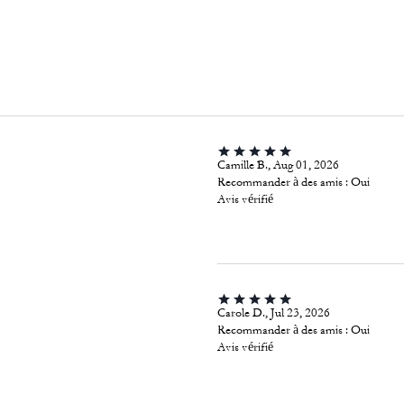
Camille B., Aug 01, 2026
Recommander à des amis :
Oui
Avis vérifié
Carole D., Jul 23, 2026
Recommander à des amis :
Oui
Avis vérifié