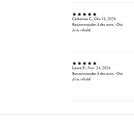
Catherine C., Oct 18, 2025
Recommander à des amis :
Oui
Avis vérifié
Laure F., Nov 24, 2024
Recommander à des amis :
Oui
Avis vérifié