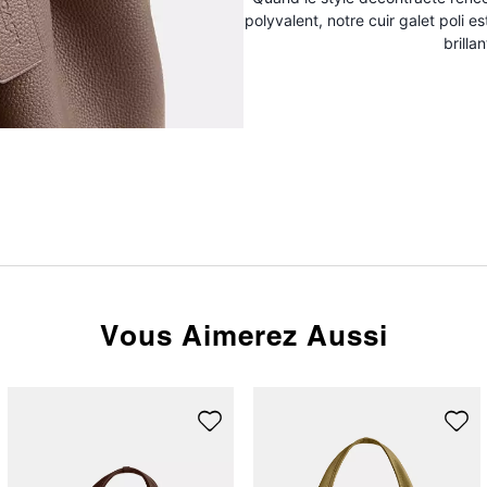
polyvalent, notre cuir galet poli
brillan
Vous Aimerez Aussi