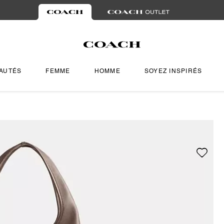
AUTÉS
FEMME
HOMME
SOYEZ INSPIRÉS