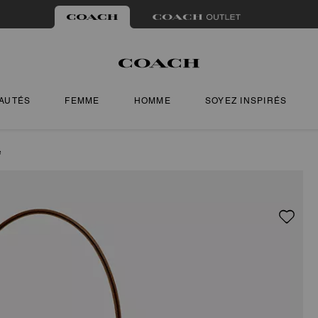
AUTÉS
FEMME
HOMME
SOYEZ INSPIRÉS
e