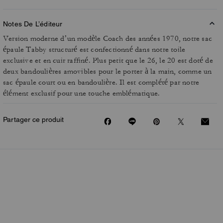
Notes De L’éditeur
Version moderne d’un modèle Coach des années 1970, notre sac
épaule Tabby structuré est confectionné dans notre toile
exclusive et en cuir raffiné. Plus petit que le 26, le 20 est doté de
deux bandoulières amovibles pour le porter à la main, comme un
sac épaule court ou en bandoulière. Il est complété par notre
élément exclusif pour une touche emblématique.
Partager ce produit