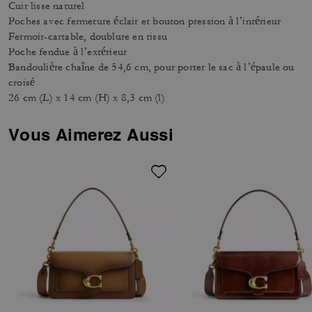
Cuir lisse naturel
Poches avec fermeture éclair et bouton pression à l’intérieur
Fermoir-cartable, doublure en tissu
Poche fendue à l’extérieur
Bandoulière chaîne de 54,6 cm, pour porter le sac à l’épaule ou
croisé
26 cm (L) x 14 cm (H) x 8,3 cm (l)
Vous Aimerez Aussi