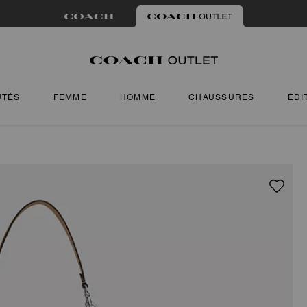
UTÉS
FEMME
HOMME
CHAUSSURES
ÉDI