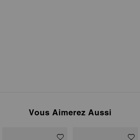
Vous Aimerez Aussi