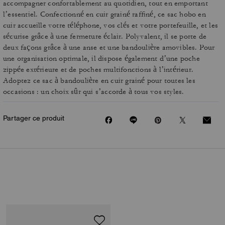
accompagner confortablement au quotidien, tout en emportant
l’essentiel. Confectionné en cuir grainé raffiné, ce sac hobo en
cuir accueille votre téléphone, vos clés et votre portefeuille, et les
sécurise grâce à une fermeture éclair. Polyvalent, il se porte de
deux façons grâce à une anse et une bandoulière amovibles. Pour
une organisation optimale, il dispose également d’une poche
zippée extérieure et de poches multifonctions à l’intérieur.
Adoptez ce sac à bandoulière en cuir grainé pour toutes les
occasions : un choix sûr qui s’accorde à tous vos styles.
Partager ce produit