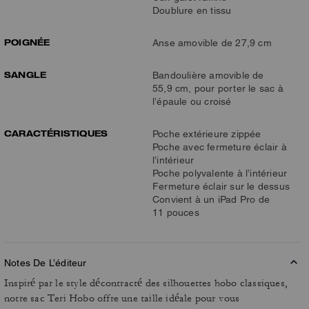
Doublure en tissu
POIGNÉE
Anse amovible de 27,9 cm
SANGLE
Bandoulière amovible de
55,9 cm, pour porter le sac à
l’épaule ou croisé
CARACTÉRISTIQUES
Poche extérieure zippée
Poche avec fermeture éclair à
l’intérieur
Poche polyvalente à l’intérieur
Fermeture éclair sur le dessus
Convient à un iPad Pro de
11 pouces
Notes De L’éditeur
Inspiré par le style décontracté des silhouettes hobo classiques,
notre sac Teri Hobo offre une taille idéale pour vous