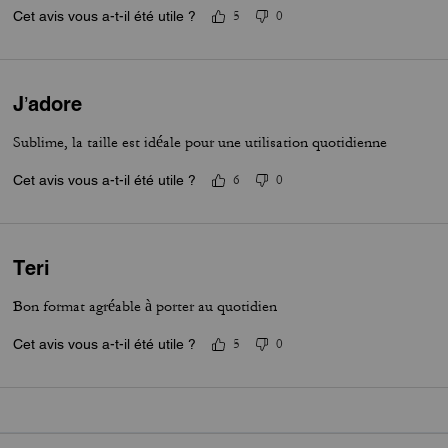
Cet avis vous a-t-il été utile ?
5
0
J’adore
Sublime, la taille est idéale pour une utilisation quotidienne
Cet avis vous a-t-il été utile ?
6
0
Teri
Bon format agréable à porter au quotidien
Cet avis vous a-t-il été utile ?
5
0