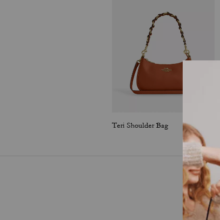
Teri Shoulder Bag