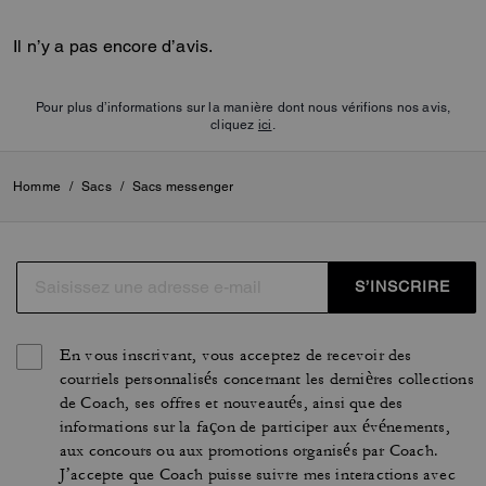
Il n’y a pas encore d’avis.
Pour plus d’informations sur la manière dont nous vérifions nos avis,
cliquez
ici
.
Homme
/
Sacs
/
Sacs messenger
S’INSCRIRE
En vous inscrivant, vous acceptez de recevoir des
courriels personnalisés concernant les dernières collections
de Coach, ses offres et nouveautés, ainsi que des
informations sur la façon de participer aux événements,
aux concours ou aux promotions organisés par Coach.
J’accepte que Coach puisse suivre mes interactions avec