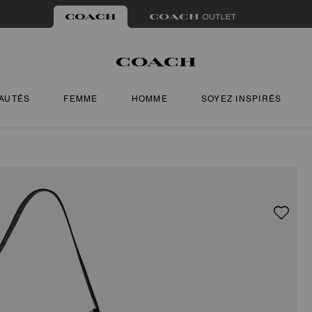
AUTÉS
FEMME
HOMME
SOYEZ INSPIRÉS