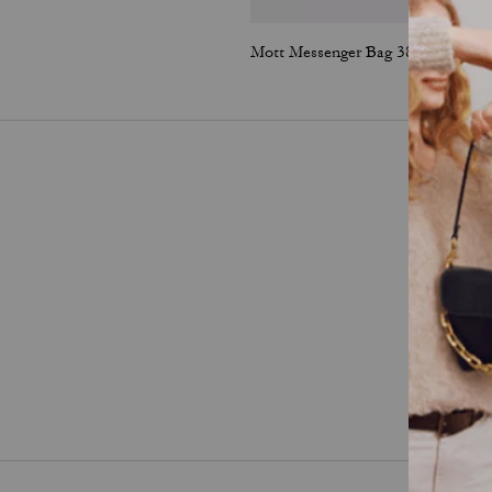
Mott Messenger Bag 38