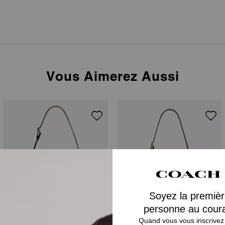
Vous Aimerez Aussi