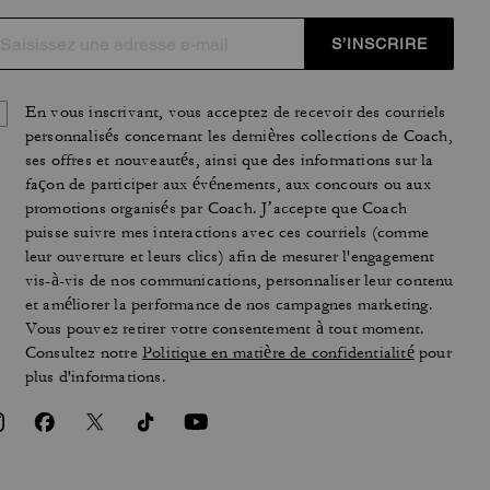
S’INSCRIRE
En vous inscrivant, vous acceptez de recevoir des courriels
personnalisés concernant les dernières collections de Coach,
ses offres et nouveautés, ainsi que des informations sur la
façon de participer aux événements, aux concours ou aux
promotions organisés par Coach. J’accepte que Coach
puisse suivre mes interactions avec ces courriels (comme
leur ouverture et leurs clics) afin de mesurer l'engagement
vis-à-vis de nos communications, personnaliser leur contenu
et améliorer la performance de nos campagnes marketing.
Vous pouvez retirer votre consentement à tout moment.
Consultez notre
Politique en matière de confidentialité
pour
plus d'informations.