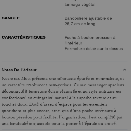
tannage végétal
SANGLE
Bandoulière ajustable de
26,7 cm de long
CARACTÉRISTIQUES
Poche à bouton pression à
l’intérieur
Fermeture éclair sur le dessus
Notes De L’éditeur
Notre sac Mott présente une silhouette épurée et minimaliste, et
un caractère résolument new-yorkais. Ce sac messenger spacieux
décontracté à fermeture éclair sécurisée et au style utilitaire est
confectionné en cuir grainé naturel à la superbe texture et au
toucher doux. Doté d’assez d’espace pour les essentiels
quotidiens et plus encore, ainsi que d’une poche intérieure à
bouton pression pour faciliter l’organisation, il est complété par
une bandoulière ajustable pour le porter à l’épaule ou croisé.