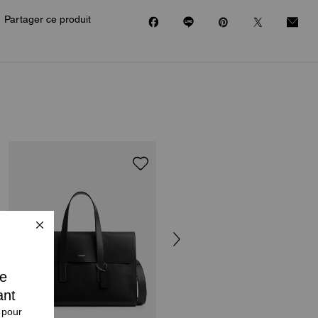
Partager ce produit