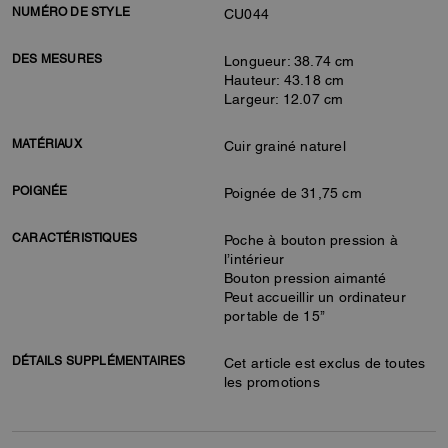
NUMÉRO DE STYLE
CU044
DES MESURES
Longueur: 38.74 cm
Hauteur: 43.18 cm
Largeur: 12.07 cm
MATÉRIAUX
Cuir grainé naturel
POIGNÉE
Poignée de 31,75 cm
CARACTÉRISTIQUES
Poche à bouton pression à
l’intérieur
Bouton pression aimanté
Peut accueillir un ordinateur
portable de 15’’
DÉTAILS SUPPLÉMENTAIRES
Cet article est exclus de toutes
les promotions