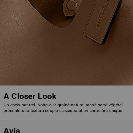
A Closer Look
Un choix naturel. Notre cuir grainé naturel tanné semi-végétal
présente une texture souple classique et un caractère unique.
Avis