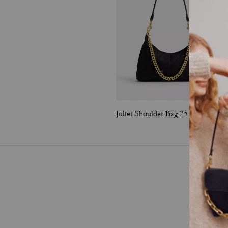
Juliet Shoulder Bag 25 With Quilting