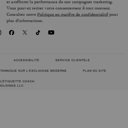
et améliorer la performance de nos campagnes marketing.
Vous pouvez retirer votre consentement à tout moment.
Consultez notre
Politique en matière de confidentialité
pour
plus d'informations.
ACCESSIBILITÉ
SERVICE CLIENTÈLE
RITANNIQUE SUR L'ESCLAVAGE MODERNE
PLAN DU SITE
 L’ÉTIQUETTE COACH,
HOLDINGS LLC.