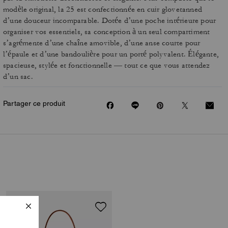
modèle original, la 25 est confectionnée en cuir glovetanned
d’une douceur incomparable. Dotée d’une poche intérieure pour
organiser vos essentiels, sa conception à un seul compartiment
s’agrémente d’une chaîne amovible, d’une anse courte pour
l’épaule et d’une bandoulière pour un porté polyvalent. Élégante,
spacieuse, stylée et fonctionnelle — tout ce que vous attendez
d’un sac.
Partager ce produit