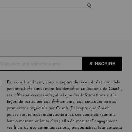
S’INSCRIRE
En vous inscrivant, vous acceptez de recevoir des courriels
personnalisés concernant les dernières collections de Coach,
ses offres et nouveautés, ainsi que des informations sur la
façon de participer aux événements, aux concours ou aux
promotions organisés par Coach. J’accepte que Coach
puisse suivre mes interactions avec ces courriels (comme
leur ouverture et leurs clics) afin de mesurer l'engagement
vis-à-vis de nos communications, personnaliser leur contenu