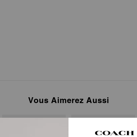
Vous Aimerez Aussi