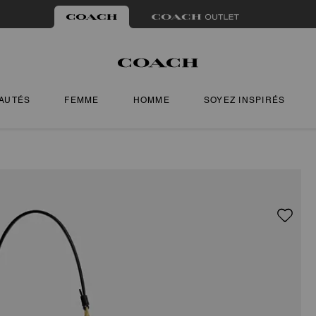
AUTÉS
FEMME
HOMME
SOYEZ INSPIRÉS