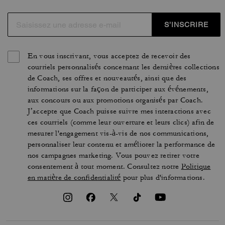
S’INSCRIRE
En vous inscrivant, vous acceptez de recevoir des
courriels personnalisés concernant les dernières collections
de Coach, ses offres et nouveautés, ainsi que des
informations sur la façon de participer aux événements,
aux concours ou aux promotions organisés par Coach.
J’accepte que Coach puisse suivre mes interactions avec
ces courriels (comme leur ouverture et leurs clics) afin de
mesurer l'engagement vis-à-vis de nos communications,
personnaliser leur contenu et améliorer la performance de
nos campagnes marketing. Vous pouvez retirer votre
consentement à tout moment. Consultez notre
Politique
en matière de confidentialité
pour plus d'informations.