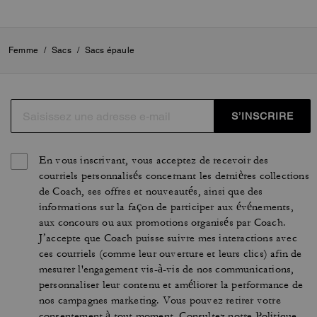
Femme
/
Sacs
/
Sacs épaule
S’INSCRIRE
En vous inscrivant, vous acceptez de recevoir des
courriels personnalisés concernant les dernières collections
de Coach, ses offres et nouveautés, ainsi que des
informations sur la façon de participer aux événements,
aux concours ou aux promotions organisés par Coach.
J’accepte que Coach puisse suivre mes interactions avec
ces courriels (comme leur ouverture et leurs clics) afin de
mesurer l'engagement vis-à-vis de nos communications,
personnaliser leur contenu et améliorer la performance de
nos campagnes marketing. Vous pouvez retirer votre
consentement à tout moment. Consultez notre
Politique