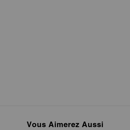
Vous Aimerez Aussi