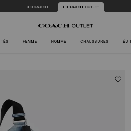
UTÉS
FEMME
HOMME
CHAUSSURES
ÉDI