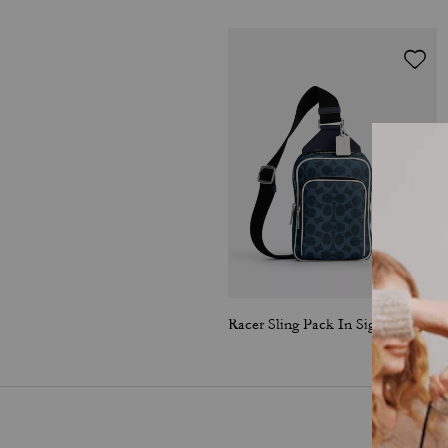
Racer Sling Pack In Signature Canvas