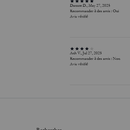
Danute D., May 27, 2025
Recommander à des amis :
Oui
Avis vérifié
Anh V., Jul 27, 2025
Recommander à des amis :
Non
Avis vérifié