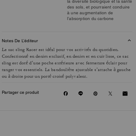
la diversité biologique et la santé
des sols, et pourraient conduire
à une augmentation de
l’absorption du carbone
Notes De L’éditeur
Le sac sling Racer est idéal pour vos activités du quotidien.
Confectionné en denim exclusif, en denim et en cuir lisse, ce sac
sling est doté d’une poche extérieure avec fermeture éclair pour
ranger vos essentiels. La bandoulière ajustable s’attache à gauche
ou à droite pour un porté croisé polyvalent.
Partager ce produit