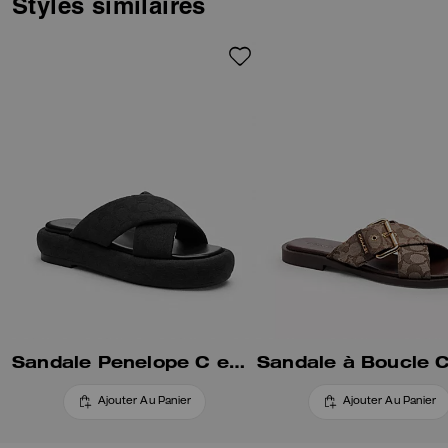
Styles similaires
Sandale Penelope C exclusive
Ajouter Au Panier
Ajouter Au Panier