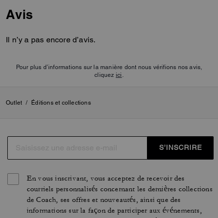
Avis
Il n’y a pas encore d’avis.
Pour plus d’informations sur la manière dont nous vérifions nos avis,
cliquez
ici
.
Outlet
/
Éditions et collections
S’INSCRIRE
En vous inscrivant, vous acceptez de recevoir des
courriels personnalisés concernant les dernières collections
de Coach, ses offres et nouveautés, ainsi que des
informations sur la façon de participer aux événements,