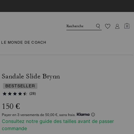
0
LE MONDE DE COACH
Sandale Slide Brynn
BESTSELLER
(28)
150 €
Payer en 3 versements de 50,00 €, sans frais.
Consultez notre guide des tailles avant de passer
commande