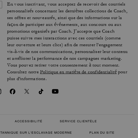
En vous inscrivant, vous acceptez de recevoir des courriels
personnalisés concernant les dernières collections de Coach,
ses offres et nouveautés, ainsi que des informations sur la
façon de participer aux événements, aux concours ou aux
promotions organisés par Coach. J’accepte que Coach
puisse suivre mes interactions avec ces courriels (comme
leur ouverture et leurs clics) afin de mesurer l'engagement
vis-à-vis de nos communications, personnaliser leur contenu
et améliorer la performance de nos campagnes marketing.
Vous pouvez retirer votre consentement à tout moment.
Consultez notre
Politique en matière de confidentialité
pour
plus d'informations.
ACCESSIBILITÉ
SERVICE CLIENTÈLE
RITANNIQUE SUR L'ESCLAVAGE MODERNE
PLAN DU SITE