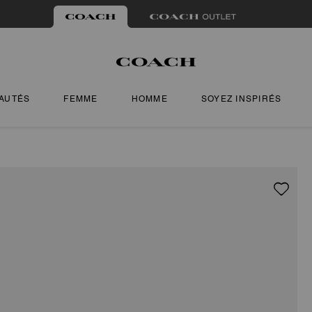
AUTÉS
FEMME
HOMME
SOYEZ INSPIRÉS