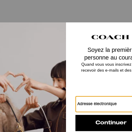
Vous Aimerez Aussi