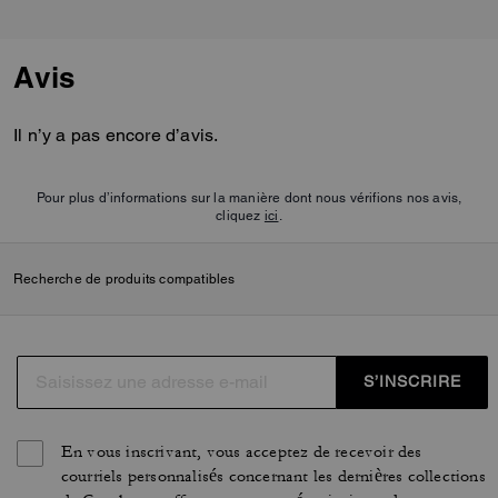
Avis
Il n’y a pas encore d’avis.
Pour plus d’informations sur la manière dont nous vérifions nos avis,
cliquez
ici
.
Recherche de produits compatibles
S’INSCRIRE
En vous inscrivant, vous acceptez de recevoir des
courriels personnalisés concernant les dernières collections