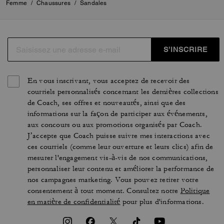
Femme
/
Chaussures
/
Sandales
S’INSCRIRE
En vous inscrivant, vous acceptez de recevoir des
courriels personnalisés concernant les dernières collections
de Coach, ses offres et nouveautés, ainsi que des
informations sur la façon de participer aux événements,
aux concours ou aux promotions organisés par Coach.
J’accepte que Coach puisse suivre mes interactions avec
ces courriels (comme leur ouverture et leurs clics) afin de
mesurer l'engagement vis-à-vis de nos communications,
personnaliser leur contenu et améliorer la performance de
nos campagnes marketing. Vous pouvez retirer votre
consentement à tout moment. Consultez notre
Politique
en matière de confidentialité
pour plus d'informations.