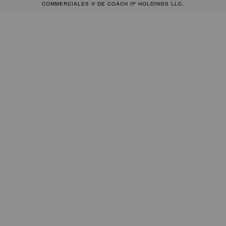
COMMERCIALES ® DE COACH IP HOLDINGS LLC.