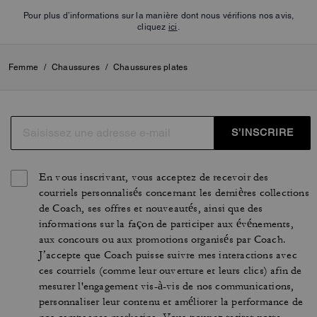
Pour plus d’informations sur la manière dont nous vérifions nos avis,
cliquez
ici
.
Femme
/
Chaussures
/
Chaussures plates
S’INSCRIRE
En vous inscrivant, vous acceptez de recevoir des
courriels personnalisés concernant les dernières collections
de Coach, ses offres et nouveautés, ainsi que des
informations sur la façon de participer aux événements,
aux concours ou aux promotions organisés par Coach.
J’accepte que Coach puisse suivre mes interactions avec
ces courriels (comme leur ouverture et leurs clics) afin de
mesurer l'engagement vis-à-vis de nos communications,
personnaliser leur contenu et améliorer la performance de