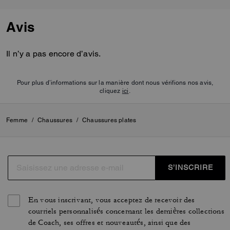
Avis
Il n’y a pas encore d’avis.
Pour plus d’informations sur la manière dont nous vérifions nos avis,
cliquez
ici
.
Femme
/
Chaussures
/
Chaussures plates
S’INSCRIRE
En vous inscrivant, vous acceptez de recevoir des
courriels personnalisés concernant les dernières collections
de Coach, ses offres et nouveautés, ainsi que des