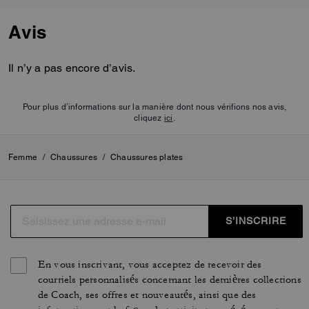
Avis
Il n’y a pas encore d’avis.
Pour plus d’informations sur la manière dont nous vérifions nos avis,
cliquez
ici
.
Femme
/
Chaussures
/
Chaussures plates
S’INSCRIRE
En vous inscrivant, vous acceptez de recevoir des
courriels personnalisés concernant les dernières collections
de Coach, ses offres et nouveautés, ainsi que des