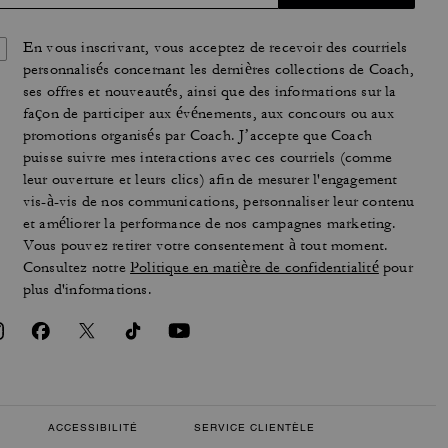
En vous inscrivant, vous acceptez de recevoir des courriels
personnalisés concernant les dernières collections de Coach,
ses offres et nouveautés, ainsi que des informations sur la
façon de participer aux événements, aux concours ou aux
promotions organisés par Coach. J’accepte que Coach
puisse suivre mes interactions avec ces courriels (comme
leur ouverture et leurs clics) afin de mesurer l'engagement
vis-à-vis de nos communications, personnaliser leur contenu
et améliorer la performance de nos campagnes marketing.
Vous pouvez retirer votre consentement à tout moment.
Consultez notre
Politique en matière de confidentialité
pour
plus d'informations.
ACCESSIBILITÉ
SERVICE CLIENTÈLE