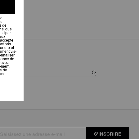
S’INSCRIRE