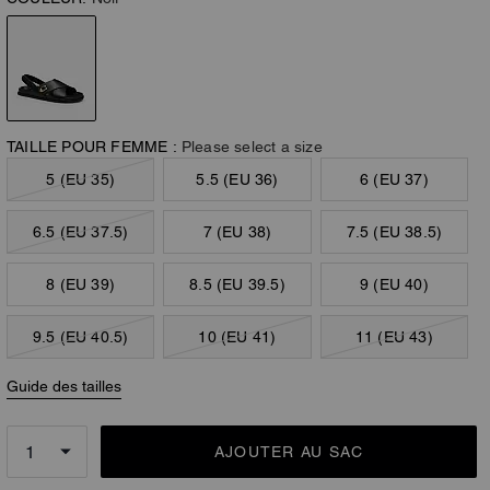
TAILLE POUR FEMME :
Please select a size
5 (EU 35)
5.5 (EU 36)
6 (EU 37)
6.5 (EU 37.5)
7 (EU 38)
7.5 (EU 38.5)
8 (EU 39)
8.5 (EU 39.5)
9 (EU 40)
9.5 (EU 40.5)
10 (EU 41)
11 (EU 43)
Guide des tailles
AJOUTER AU SAC