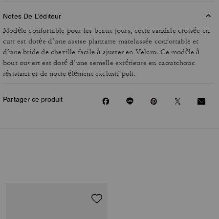
Notes De L’éditeur
Modèle confortable pour les beaux jours, cette sandale croisée en
cuir est dotée d’une assise plantaire matelassée confortable et
d’une bride de cheville facile à ajuster en Velcro. Ce modèle à
bout ouvert est doté d’une semelle extérieure en caoutchouc
résistant et de notre élément exclusif poli.
Partager ce produit