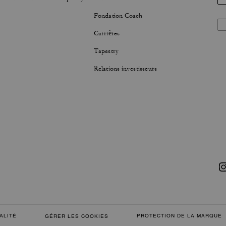
Fondation Coach
Carrières
Tapestry
Relations investisseurs
ALITÉ
PROTECTION DE LA MARQUE
GÉRER LES COOKIES