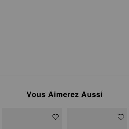
Vous Aimerez Aussi