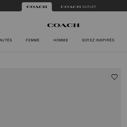
AUTÉS
FEMME
HOMME
SOYEZ INSPIRÉS