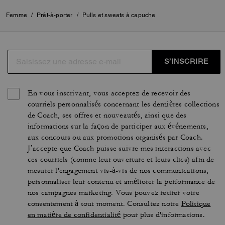
Femme
/
Prêt-à-porter
/
Pulls et sweats à capuche
S’INSCRIRE
En vous inscrivant, vous acceptez de recevoir des
courriels personnalisés concernant les dernières collections
de Coach, ses offres et nouveautés, ainsi que des
informations sur la façon de participer aux événements,
aux concours ou aux promotions organisés par Coach.
J’accepte que Coach puisse suivre mes interactions avec
ces courriels (comme leur ouverture et leurs clics) afin de
mesurer l'engagement vis-à-vis de nos communications,
personnaliser leur contenu et améliorer la performance de
nos campagnes marketing. Vous pouvez retirer votre
consentement à tout moment. Consultez notre
Politique
en matière de confidentialité
pour plus d'informations.