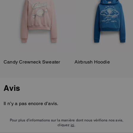
Candy Crewneck Sweater
Airbrush Hoodie
Avis
Il n’y a pas encore d’avis.
Pour plus d’informations sur la manière dont nous vérifions nos avis,
cliquez
ici
.