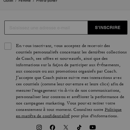
Outlet
/
Femme
/
Prêt-à-porter
S’INSCRIRE
En vous inscrivant, vous acceptez de recevoir des
courriels personnalisés concernant les dernières collections
de Coach, ses offres et nouveautés, ainsi que des
informations sur la façon de participer aux événements,
aux concours ou aux promotions organisés par Coach.
J’accepte que Coach puisse suivre mes interactions avec
ces courriels (comme leur ouverture et leurs clics) afin de
mesurer l'engagement vis-à-vis de nos communications,
personnaliser leur contenu et améliorer la performance de
nos campagnes marketing. Vous pouvez retirer votre
consentement à tout moment. Consultez notre
Politique
en matière de confidentialité
pour plus d'informations.