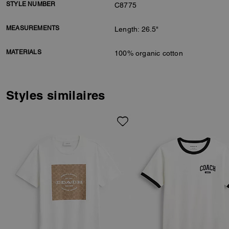
STYLE NUMBER
C8775
MEASUREMENTS
Length: 26.5"
MATERIALS
100% organic cotton
Styles similaires