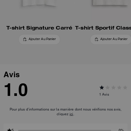
T-shirt Signature Carré
Ajouter Au Panier
Ajouter Au Panier
Avis
1.0
1
Avis
Pour plus d’informations sur la manière dont nous vérifions nos avis,
cliquez
ici
.
5
0%