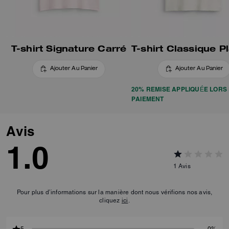
T-shirt Signature Carré
Ajouter Au Panier
Ajouter Au Panier
20% REMISE APPLIQUÉE LORS
PAIEMENT
Avis
1.0
1
Avis
Pour plus d’informations sur la manière dont nous vérifions nos avis,
cliquez
ici
.
5
0%