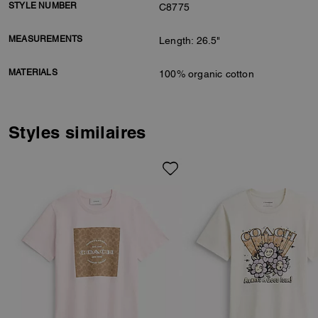
STYLE NUMBER
C8775
MEASUREMENTS
Length: 26.5"
MATERIALS
100% organic cotton
Styles similaires