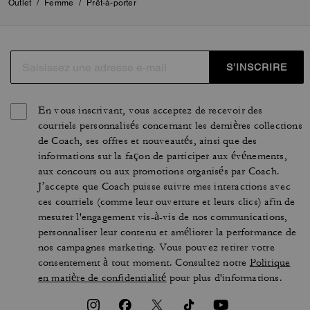
Outlet
/
Femme
/
Prêt-à-porter
S’INSCRIRE
En vous inscrivant, vous acceptez de recevoir des
courriels personnalisés concernant les dernières collections
de Coach, ses offres et nouveautés, ainsi que des
informations sur la façon de participer aux événements,
aux concours ou aux promotions organisés par Coach.
J’accepte que Coach puisse suivre mes interactions avec
ces courriels (comme leur ouverture et leurs clics) afin de
mesurer l'engagement vis-à-vis de nos communications,
personnaliser leur contenu et améliorer la performance de
nos campagnes marketing. Vous pouvez retirer votre
consentement à tout moment. Consultez notre
Politique
en matière de confidentialité
pour plus d'informations.