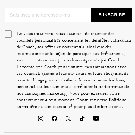
S’INSCRIRE
En vous inscrivant, vous acceptez de recevoir des
courriels personnalisés concernant les dernières collections
de Coach, ses offres et nouveautés, ainsi que des
informations sur la façon de participer aux événements,
aux concours ou aux promotions organisés par Coach.
J’accepte que Coach puisse suivre mes interactions avec
ces courriels (comme leur ouverture et leurs clics) afin de
mesurer l'engagement vis-à-vis de nos communications,
personnaliser leur contenu et améliorer la performance de
nos campagnes marketing. Vous pouvez retirer votre
consentement à tout moment. Consultez notre
Politique
en matière de confidentialité
pour plus d'informations.