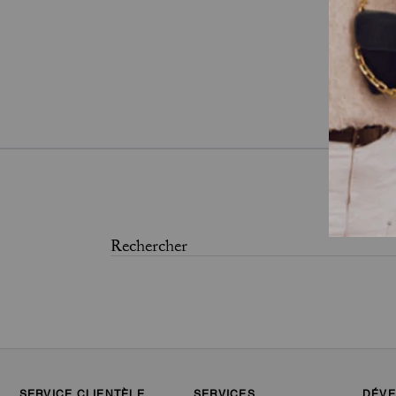
SERVICE CLIENTÈLE
SERVICES
DÉVE