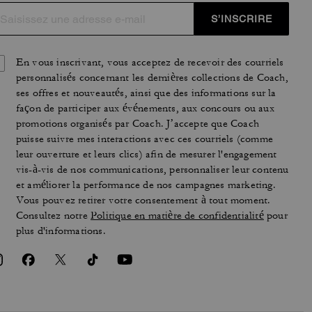
S’INSCRIRE
En vous inscrivant, vous acceptez de recevoir des courriels
personnalisés concernant les dernières collections de Coach,
ses offres et nouveautés, ainsi que des informations sur la
façon de participer aux événements, aux concours ou aux
promotions organisés par Coach. J’accepte que Coach
puisse suivre mes interactions avec ces courriels (comme
leur ouverture et leurs clics) afin de mesurer l'engagement
vis-à-vis de nos communications, personnaliser leur contenu
et améliorer la performance de nos campagnes marketing.
Vous pouvez retirer votre consentement à tout moment.
Consultez notre
Politique en matière de confidentialité
pour
plus d'informations.