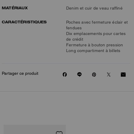
MATÉRIAUX
Denim et cuir de veau raffiné
CARACTÉRISTIQUES
Poches avec fermeture éclair et
fendues
Dix emplacements pour cartes
de crédit
Fermeture à bouton pression
Long compartiment à billets
Partager ce produit