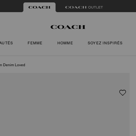
AUTÉS
FEMME
HOMME
SOYEZ INSPIRÉS
 En Denim Loved