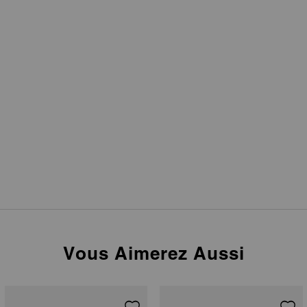
Vous Aimerez Aussi