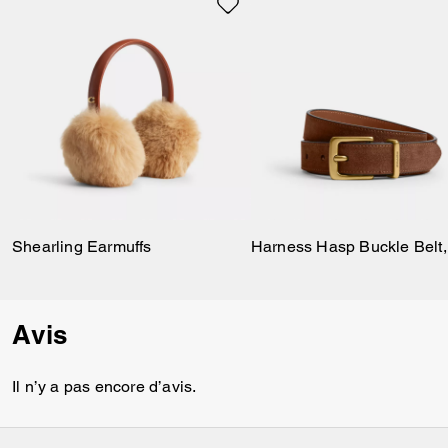
Shearling Earmuffs
Avis
Il n’y a pas encore d’avis.