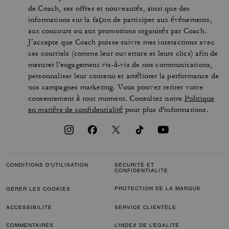
de Coach, ses offres et nouveautés, ainsi que des
informations sur la façon de participer aux événements,
aux concours ou aux promotions organisés par Coach.
J’accepte que Coach puisse suivre mes interactions avec
ces courriels (comme leur ouverture et leurs clics) afin de
mesurer l'engagement vis-à-vis de nos communications,
personnaliser leur contenu et améliorer la performance de
nos campagnes marketing. Vous pouvez retirer votre
consentement à tout moment. Consultez notre
Politique
en matière de confidentialité
pour plus d'informations.
CONDITIONS D'UTILISATION
SÉCURITÉ ET
CONFIDENTIALITÉ
PROTECTION DE LA MARQUE
GÉRER LES COOKIES
ACCESSIBILITÉ
SERVICE CLIENTÈLE
COMMENTAIRES
L’INDEX DE L’ÉGALITÉ