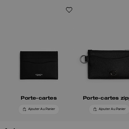
pantalon.
Porte-cartes
Porte-cartes zi
Ajouter Au Panier
Ajouter Au Panier