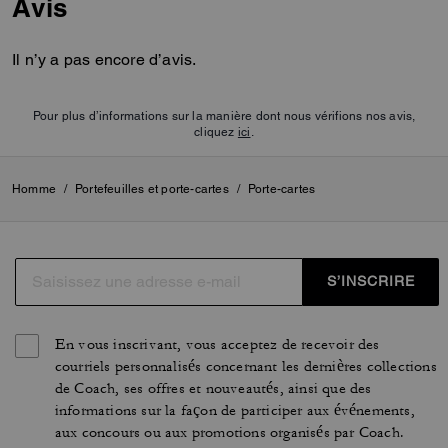
Avis
Il n’y a pas encore d’avis.
Pour plus d’informations sur la manière dont nous vérifions nos avis,
cliquez
ici
.
Homme
/
Portefeuilles et porte-cartes
/
Porte-cartes
S’INSCRIRE
En vous inscrivant, vous acceptez de recevoir des
courriels personnalisés concernant les dernières collections
de Coach, ses offres et nouveautés, ainsi que des
informations sur la façon de participer aux événements,
aux concours ou aux promotions organisés par Coach.