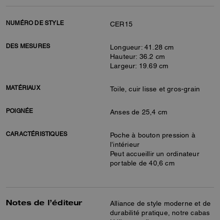
NUMÉRO DE STYLE
CER15
DES MESURES
Longueur: 41.28 cm
Hauteur: 36.2 cm
Largeur: 19.69 cm
MATÉRIAUX
Toile, cuir lisse et gros-grain
POIGNÉE
Anses de 25,4 cm
CARACTÉRISTIQUES
Poche à bouton pression à
l’intérieur
Peut accueillir un ordinateur
portable de 40,6 cm
Notes de l’éditeur
Alliance de style moderne et de
durabilité pratique, notre cabas