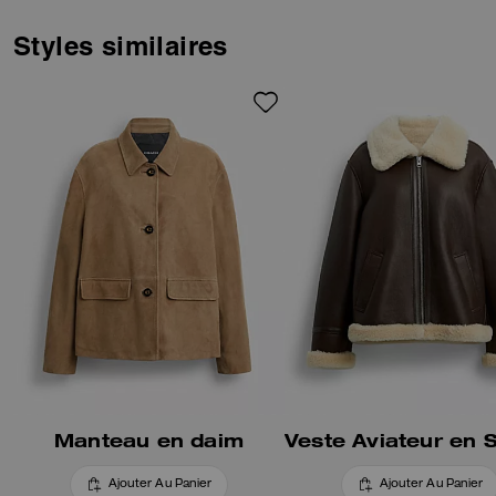
Styles similaires
Manteau en daim
Ajouter Au Panier
Ajouter Au Panier