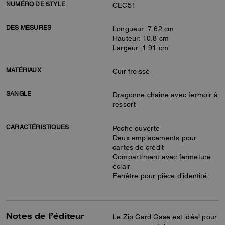
NUMÉRO DE STYLE
CEC51
DES MESURES
Longueur: 7.62 cm
Hauteur: 10.8 cm
Largeur: 1.91 cm
MATÉRIAUX
Cuir froissé
SANGLE
Dragonne chaîne avec fermoir à
ressort
CARACTÉRISTIQUES
Poche ouverte
Deux emplacements pour
cartes de crédit
Compartiment avec fermeture
éclair
Fenêtre pour pièce d’identité
Notes de l’éditeur
Le Zip Card Case est idéal pour