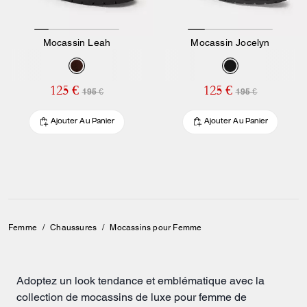
Mocassin Leah
Mocassin Jocelyn
125 €
125 €
195 €
195 €
Ajouter Au Panier
Ajouter Au Panier
Femme
/
Chaussures
/
Mocassins pour Femme
Adoptez un look tendance et emblématique avec la
collection de mocassins de luxe pour femme de