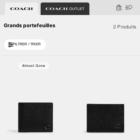
0
Grands portefeuilles
2 Produits
FILTRER / TRIER
Almost Gone