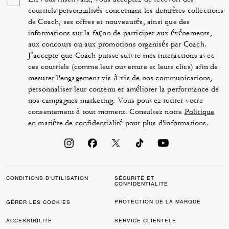
courriels personnalisés concernant les dernières collections
de Coach, ses offres et nouveautés, ainsi que des
informations sur la façon de participer aux événements,
aux concours ou aux promotions organisés par Coach.
J’accepte que Coach puisse suivre mes interactions avec
ces courriels (comme leur ouverture et leurs clics) afin de
mesurer l'engagement vis-à-vis de nos communications,
personnaliser leur contenu et améliorer la performance de
nos campagnes marketing. Vous pouvez retirer votre
consentement à tout moment. Consultez notre
Politique
en matière de confidentialité
pour plus d'informations.
CONDITIONS D'UTILISATION
SÉCURITÉ ET
CONFIDENTIALITÉ
PROTECTION DE LA MARQUE
GÉRER LES COOKIES
ACCESSIBILITÉ
SERVICE CLIENTÈLE