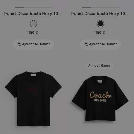
T-shirt Décontracté Rexy 10e Anniversaire En Coton Biologique
T-shirt Décontracté Rexy 10e Anniversaire En Coton Biologique
150 €
150 €
Ajouter Au Panier
Ajouter Au Panier
Almost Gone