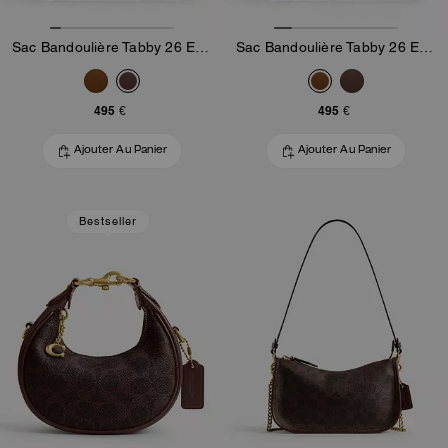
Sac Bandoulière Tabby 26 En Toile Signature
Sac Bandoulière Tabby 26 En Toile Signature
495 €
495 €
Ajouter Au Panier
Ajouter Au Panier
Bestseller