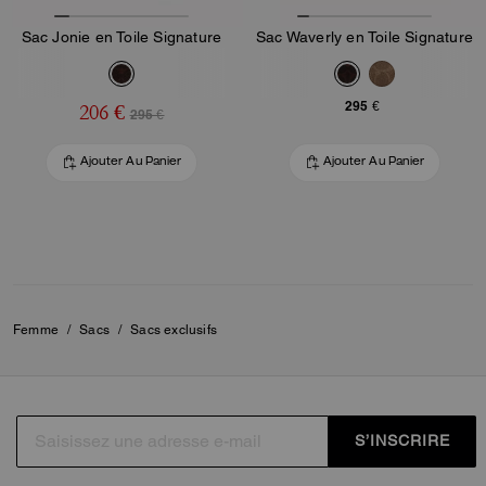
Sac Jonie en Toile Signature
Sac Waverly en Toile Signature
295 €
206 €
295 €
Ajouter Au Panier
Ajouter Au Panier
Femme
/
Sacs
/
Sacs exclusifs
S’INSCRIRE