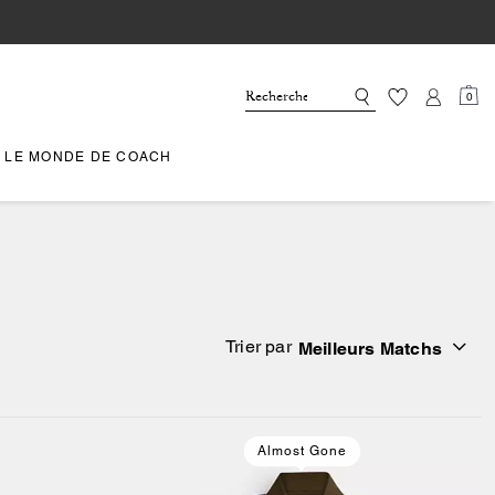
0
LE MONDE DE COACH
Trier par
Meilleurs Matchs
Almost Gone