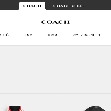
AUTÉS
FEMME
HOMME
SOYEZ INSPIRÉS