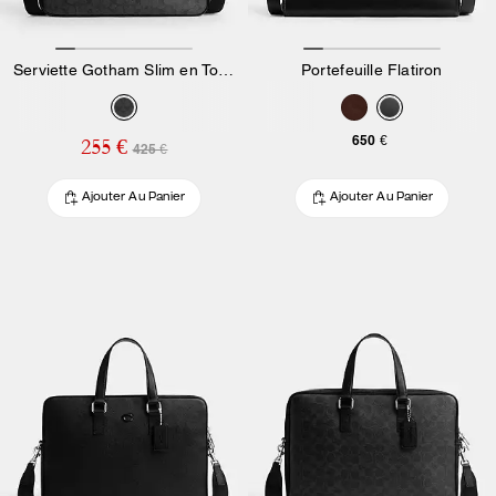
Serviette Gotham Slim en Toile Signature
Portefeuille Flatiron
650 €
255 €
425 €
Ajouter Au Panier
Ajouter Au Panier