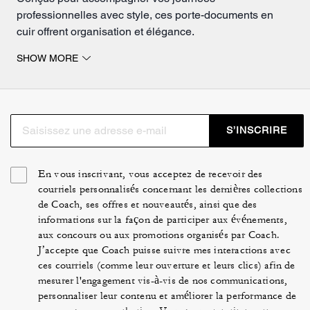
professionnelles avec style, ces porte-documents en
cuir offrent organisation et élégance.
Optez pour la qualité COACH® et démarquez-vous avec
SHOW MORE
des accessoires haut de gamme.
S’INSCRIRE
En vous inscrivant, vous acceptez de recevoir des
courriels personnalisés concernant les dernières collections
de Coach, ses offres et nouveautés, ainsi que des
informations sur la façon de participer aux événements,
aux concours ou aux promotions organisés par Coach.
J’accepte que Coach puisse suivre mes interactions avec
ces courriels (comme leur ouverture et leurs clics) afin de
mesurer l'engagement vis-à-vis de nos communications,
personnaliser leur contenu et améliorer la performance de