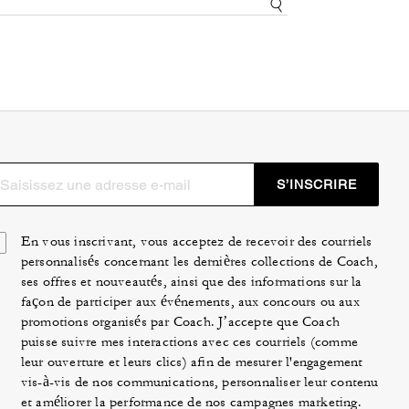
S’INSCRIRE
En vous inscrivant, vous acceptez de recevoir des courriels
personnalisés concernant les dernières collections de Coach,
ses offres et nouveautés, ainsi que des informations sur la
façon de participer aux événements, aux concours ou aux
promotions organisés par Coach. J’accepte que Coach
puisse suivre mes interactions avec ces courriels (comme
leur ouverture et leurs clics) afin de mesurer l'engagement
vis-à-vis de nos communications, personnaliser leur contenu
et améliorer la performance de nos campagnes marketing.