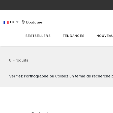
Boutiques
FR
BESTSELLERS
TENDANCES
NOUVEA
0 Produits
Vérifiez l’orthographe ou utilisez un terme de recherche 