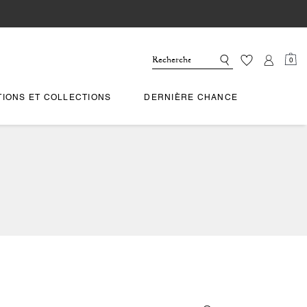
0
TIONS ET COLLECTIONS
DERNIÈRE CHANCE