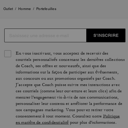
Outlet
/
Homme
/
Portefeuilles
S’INSCRIRE
En vous inscrivant, vous acceptez de recevoir des
courriels personnalisés concernant les dernières collections
de Coach, ses offres et nouveautés, ainsi que des
informations sur la façon de participer aux événements,
aux concours ou aux promotions organisés par Coach.
J’accepte que Coach puisse suivre mes interactions avec
ces courriels (comme leur ouverture et leurs clics) afin de
mesurer l'engagement vis-à-vis de nos communications,
personnaliser leur contenu et améliorer la performance de
nos campagnes marketing. Vous pouvez retirer votre
consentement à tout moment. Consultez notre
Politique
en matière de confidentialité
pour plus d'informations.