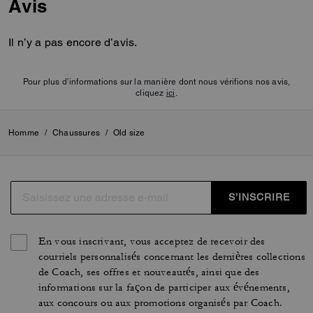
Avis
Il n’y a pas encore d’avis.
Pour plus d’informations sur la manière dont nous vérifions nos avis,
cliquez
ici
.
Homme
/
Chaussures
/
Old size
S’INSCRIRE
En vous inscrivant, vous acceptez de recevoir des
courriels personnalisés concernant les dernières collections
de Coach, ses offres et nouveautés, ainsi que des
informations sur la façon de participer aux événements,
aux concours ou aux promotions organisés par Coach.