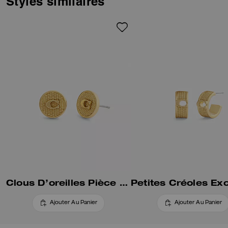
Styles similaires
Clous D’oreilles Pièce Exclusifs Texturés
Ajouter Au Panier
Ajouter Au Panier