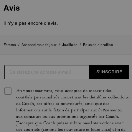
Avis
Il n’y a pas encore d’avis.
Femme
/
Accessoires et bijoux
/
Joaillerie
/
Boucles d’oreilles
S’INSCRIRE
En vous inscrivant, vous acceptez de recevoir des
courriels personnalisés concernant les dernières collections
de Coach, ses offres et nouveautés, ainsi que des
informations sur la façon de participer aux événements,
aux concours ou aux promotions organisés par Coach.
J’accepte que Coach puisse suivre mes interactions avec
ces courriels (comme leur ouverture et leurs clics) afin de