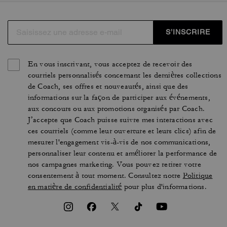
S’INSCRIRE
En vous inscrivant, vous acceptez de recevoir des
courriels personnalisés concernant les dernières collections
de Coach, ses offres et nouveautés, ainsi que des
informations sur la façon de participer aux événements,
aux concours ou aux promotions organisés par Coach.
J’accepte que Coach puisse suivre mes interactions avec
ces courriels (comme leur ouverture et leurs clics) afin de
mesurer l'engagement vis-à-vis de nos communications,
personnaliser leur contenu et améliorer la performance de
nos campagnes marketing. Vous pouvez retirer votre
consentement à tout moment. Consultez notre
Politique
en matière de confidentialité
pour plus d'informations.