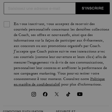
S’INSCRIRE
En vous inscrivant, vous acceptez de recevoir des
courriels personnalisés concernant les dernières collections
de Coach, ses offres et nouveautés, ainsi que des
informations sur la façon de participer aux événements,
aux concours ou aux promotions organisés par Coach.
J’accepte que Coach puisse suivre mes interactions avec
ces courriels (comme leur ouverture et leurs clics) afin de
mesurer l'engagement vis-à-vis de nos communications,
personnaliser leur contenu et améliorer la performance de
nos campagnes marketing. Vous pouvez retirer votre
consentement à tout moment. Consultez notre
Politique
en matière de confidentialité
pour plus d'informations.
CONDITIONS D'UTILISATION
SÉCURITÉ ET