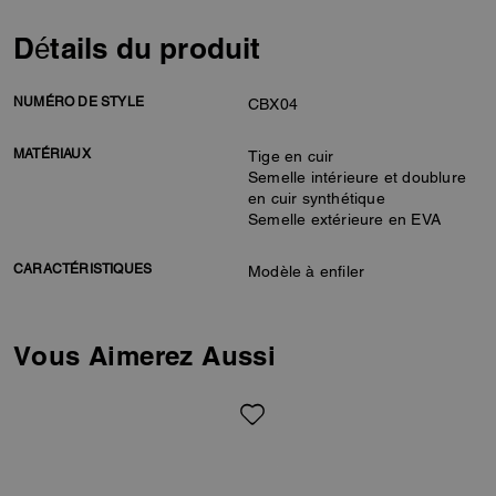
Détails du produit
NUMÉRO DE STYLE
CBX04
MATÉRIAUX
Tige en cuir
Semelle intérieure et doublure
en cuir synthétique
Semelle extérieure en EVA
CARACTÉRISTIQUES
Modèle à enfiler
Vous Aimerez Aussi