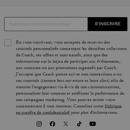
S’INSCRIRE
En vous inscrivant, vous acceptez de recevoir des
courriels personnalisés concernant les dernières collections
de Coach, ses offres et nouveautés, ainsi que des
informations sur la façon de participer aux événements,
aux concours ou aux promotions organisés par Coach.
J’accepte que Coach puisse suivre mes interactions avec
ces courriels (comme leur ouverture et leurs clics) afin de
mesurer l'engagement vis-à-vis de nos communications,
personnaliser leur contenu et améliorer la performance de
nos campagnes marketing. Vous pouvez retirer votre
consentement à tout moment. Consultez notre
Politique
en matière de confidentialité
pour plus d'informations.