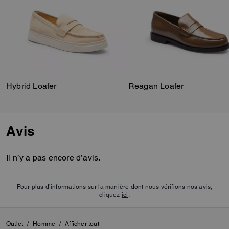
Hybrid Loafer
Reagan Loafer
Avis
Il n’y a pas encore d’avis.
Pour plus d’informations sur la manière dont nous vérifions nos avis,
cliquez
ici
.
Outlet
/
Homme
/
Afficher tout