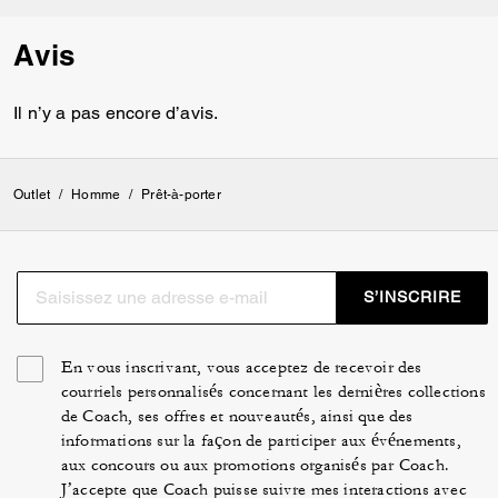
Avis
Il n’y a pas encore d’avis.
Outlet
/
Homme
/
Prêt-à-porter
S’INSCRIRE
En vous inscrivant, vous acceptez de recevoir des
courriels personnalisés concernant les dernières collections
de Coach, ses offres et nouveautés, ainsi que des
informations sur la façon de participer aux événements,
aux concours ou aux promotions organisés par Coach.
J’accepte que Coach puisse suivre mes interactions avec