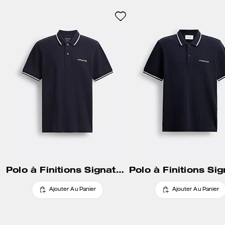
Polo à Finitions Signature
Ajouter Au Panier
Ajouter Au Panier