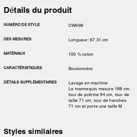
Détails du produit
NUMÉRO DE STYLE
CW698
DES MESURES
Longueur: 67.31 cm
MATÉRIAUX
100 % coton
CARACTÉRISTIQUES
Boutonnière
DÉTAILS SUPPLÉMENTAIRES
Lavage en machine
Le mannequin mesure 188 cm,
tour de poitrine 94 cm, tour de
taille 71 cm, tour de hanches
71 cm et porte une taille M
Styles similaires