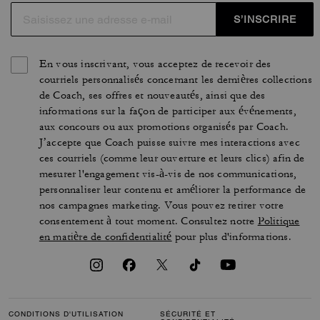
S’INSCRIRE
En vous inscrivant, vous acceptez de recevoir des
courriels personnalisés concernant les dernières collections
de Coach, ses offres et nouveautés, ainsi que des
informations sur la façon de participer aux événements,
aux concours ou aux promotions organisés par Coach.
J’accepte que Coach puisse suivre mes interactions avec
ces courriels (comme leur ouverture et leurs clics) afin de
mesurer l'engagement vis-à-vis de nos communications,
personnaliser leur contenu et améliorer la performance de
nos campagnes marketing. Vous pouvez retirer votre
consentement à tout moment. Consultez notre
Politique
en matière de confidentialité
pour plus d'informations.
CONDITIONS D'UTILISATION
SÉCURITÉ ET