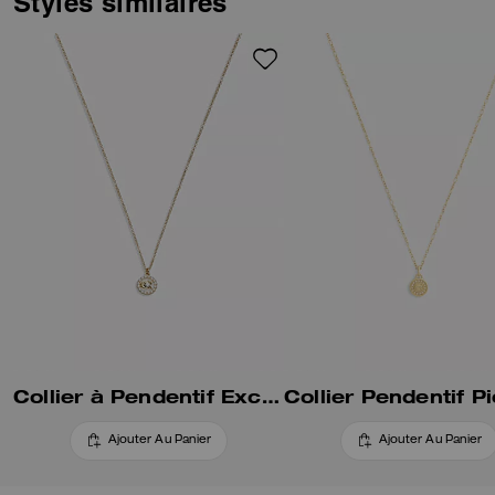
Styles similaires
Collier à Pendentif Exclusif Perle Et Cristaux
Ajouter Au Panier
Ajouter Au Panier