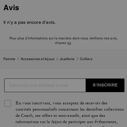
Avis
Il n’y a pas encore d’avis.
Pour plus d’informations sur la manière dont nous vérifions nos avis,
cliquez
ici
.
Femme
/
Accessoires et bijoux
/
Joaillerie
/
Colliers
S’INSCRIRE
En vous inscrivant, vous acceptez de recevoir des
courriels personnalisés concernant les dernières collections
de Coach, ses offres et nouveautés, ainsi que des
informations sur la façon de participer aux événements,