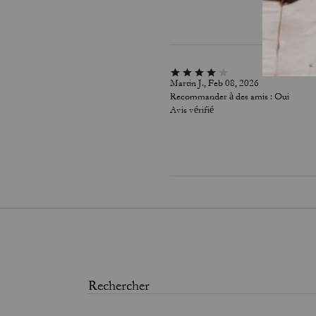
Martin J., Feb 08, 2026
Recommander à des amis :
Oui
Avis vérifié