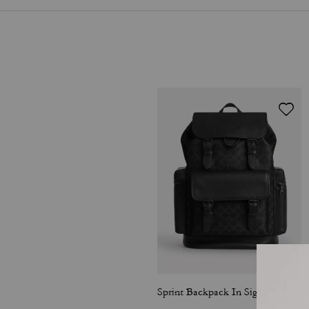
Sprint Backpack In Signature Canvas