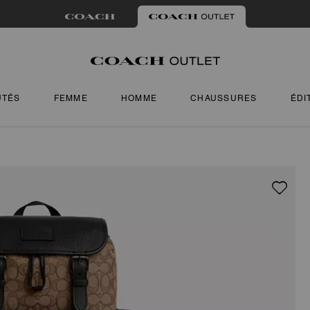
UTÉS
FEMME
HOMME
CHAUSSURES
ÉDI