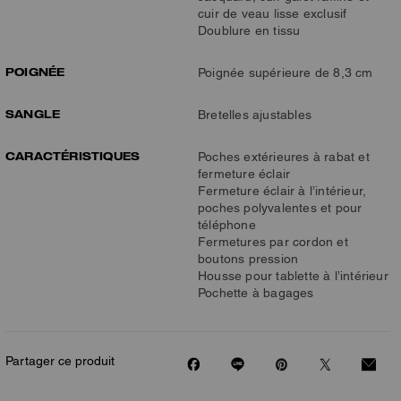
cuir de veau lisse exclusif
Doublure en tissu
POIGNÉE
Poignée supérieure de 8,3 cm
SANGLE
Bretelles ajustables
CARACTÉRISTIQUES
Poches extérieures à rabat et
fermeture éclair
Fermeture éclair à l’intérieur,
poches polyvalentes et pour
téléphone
Fermetures par cordon et
boutons pression
Housse pour tablette à l’intérieur
Pochette à bagages
Partager ce produit