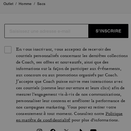
Outlet
/
Homme
/
Sacs
S’INSCRIRE
En vous inscrivant, vous acceptez de recevoir des
courriels personnalisés concernant les dernières collections
de Coach, ses offres et nouveautés, ainsi que des
informations sur la façon de participer aux événements,
aux concours ou aux promotions organisés par Coach.
J’accepte que Coach puisse suivre mes interactions avec
ces courriels (comme leur ouverture et leurs clics) afin de
mesurer l'engagement vis-à-vis de nos communications,
personnaliser leur contenu et améliorer la performance de
nos campagnes marketing. Vous pouvez retirer votre
consentement à tout moment. Consultez notre
Politique
en matière de confidentialité
pour plus d'informations.