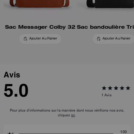
Sac Messager Colby 32
Ajouter Au Panier
Ajouter Au Panier
Avis
5.0
1
Avis
Pour plus d’informations sur la manière dont nous vérifions nos avis,
cliquez
ici
.
100